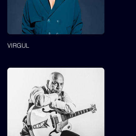
VIRGUL