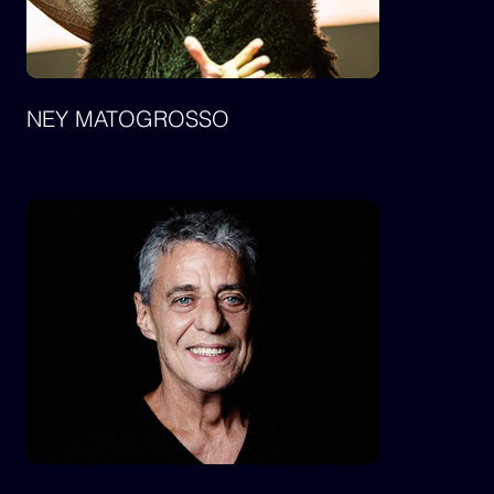
NEY MATOGROSSO