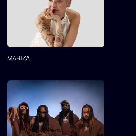
MARIZA