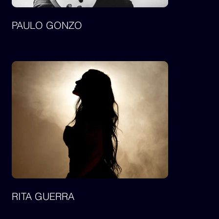
PAULO GONZO
RITA GUERRA