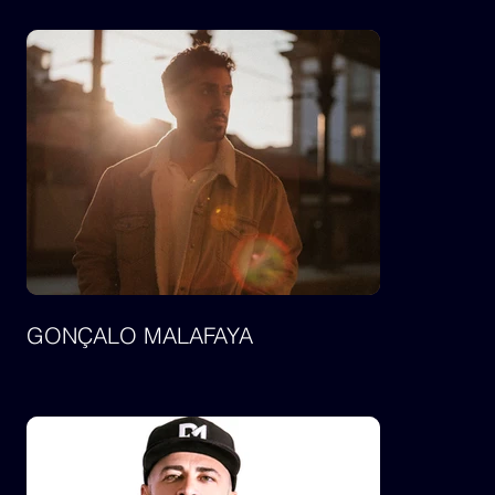
GONÇALO MALAFAYA