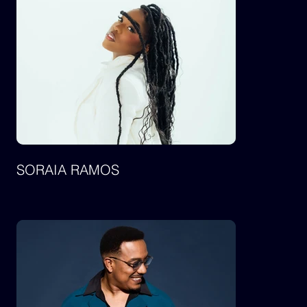
SORAIA RAMOS