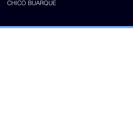
CHICO BUARQUE