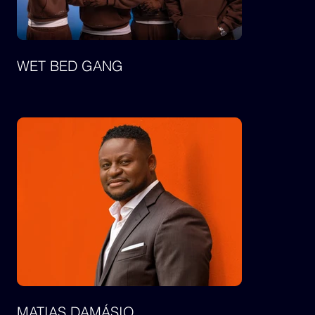
WET BED GANG
MATIAS DAMÁSIO