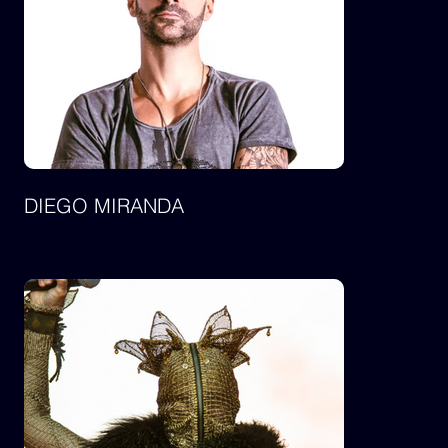
DIEGO MIRANDA