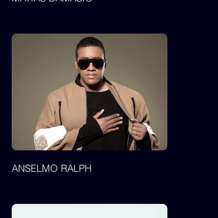
ANSELMO RALPH