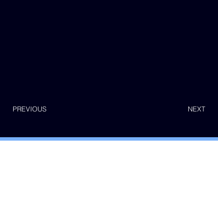
PREVIOUS
NEXT